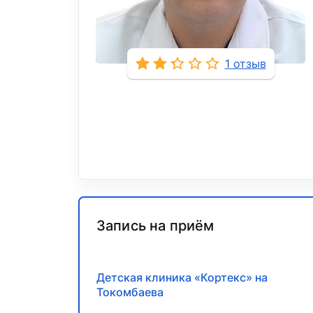
1 отзыв
Запись на приём
Детская клиника «Кортекс» на
Токомбаева