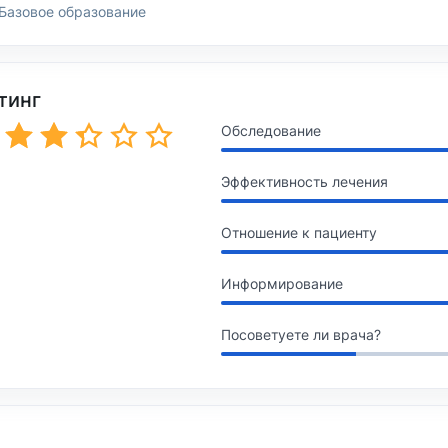
Базовое образование
тинг
Обследование
Эффективность лечения
Отношение к пациенту
Информирование
Посоветуете ли врача?