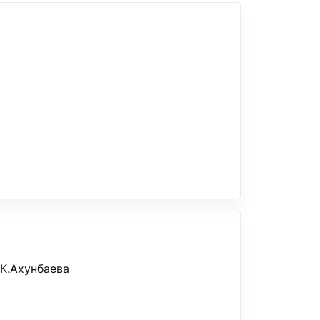
К.Ахунбаева