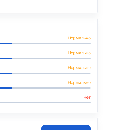
Нормально
Нормально
Нормально
Нормально
Нет