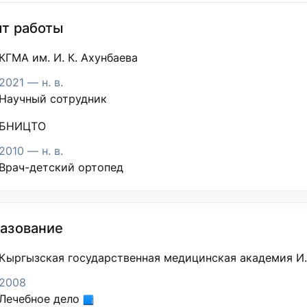
т работы
КГМА им. И. К. Ахунбаева
2021 — н. в.
Научный сотрудник
БНИЦТО
2010 — н. в.
Врач-детский ортопед
азование
Кыргызская государственная медицинская академия И.
2008
Лечебное дело