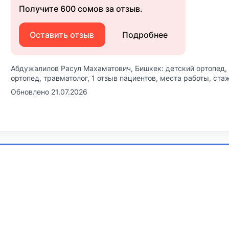
Получите 600 сомов за отзыв.
Оставить отзыв
Подробнее
Абдужалилов Расул Махаматович, Бишкек: детский ортопед, 
ортопед, травматолог, 1 отзыв пациентов, места работы, стаж
Обновлено 21.07.2026