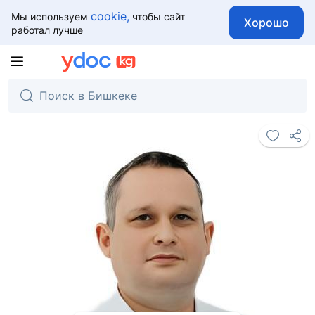
cookie,
Мы используем
чтобы сайт
Хорошо
работал лучше