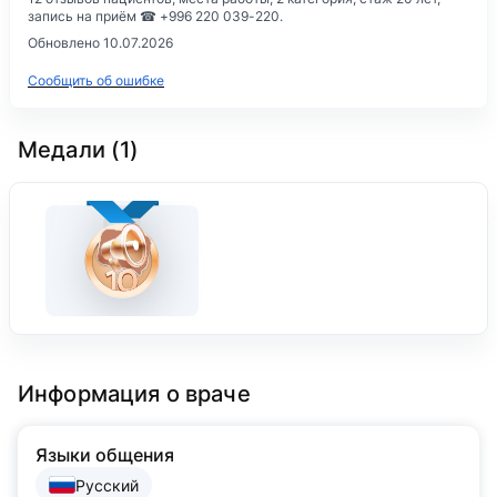
запись на приём ☎ +996 220 039-220.
Обновлено 10.07.2026
Сообщить об ошибке
Медали (1)
Информация о враче
Языки общения
Русский