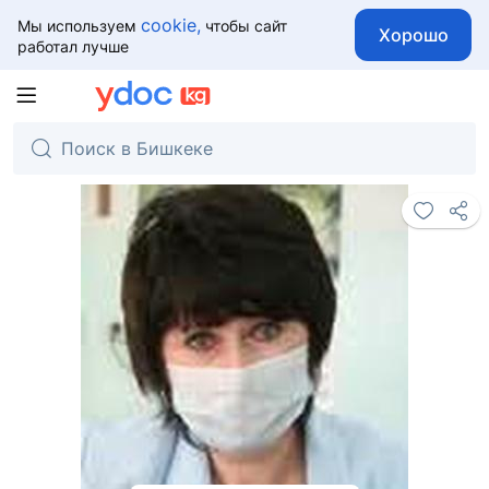
cookie,
Мы используем
чтобы сайт
Хорошо
работал лучше