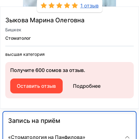
1 отзыв
Зыкова Марина Олеговна
Бишкек
Стоматолог
высшая категория
Получите 600 сомов за отзыв.
Оставить отзыв
Подробнее
Запись на приём
«Стоматология на Панфилова»