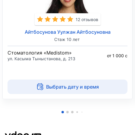
12 отзывов
Айтбосунова Уулжан Айтбосуновна
Стаж 10 лет
Стоматология «Medistom»
от 1 000 с
ул. Касыма Тыныстанова, д. 213
Выбрать дату и время