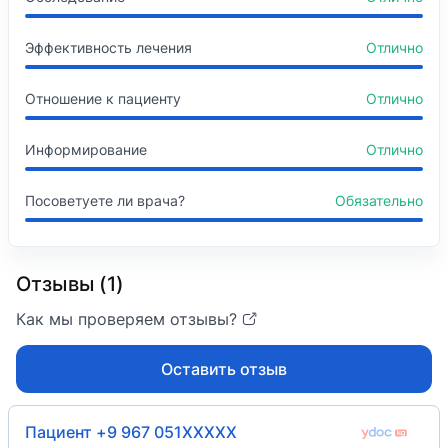
Эффективность лечения
Отлично
Отношение к пациенту
Отлично
Информирование
Отлично
Посоветуете ли врача?
Обязательно
Отзывы (1)
Как мы проверяем отзывы?
Оставить отзыв
Пациент +9 967 051XXXXX