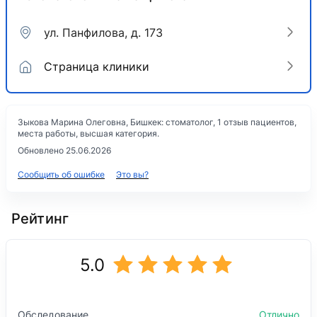
ул. Панфилова, д. 173
Страница клиники
Зыкова Марина Олеговна, Бишкек: стоматолог, 1 отзыв пациентов,
места работы, высшая категория.
Обновлено 25.06.2026
Сообщить об ошибке
Это вы?
Рейтинг
5.0
Обследование
Отлично