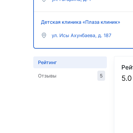
Детская клиника «Плаза клиник»
ул. Исы Ахунбаева, д. 187
Рейтинг
Рей
Отзывы
5
5.0