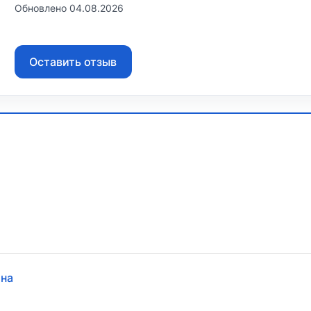
Обновлено 04.08.2026
Оставить отзыв
8
ина