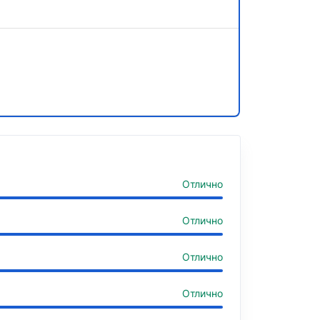
Отлично
Отлично
Отлично
Отлично