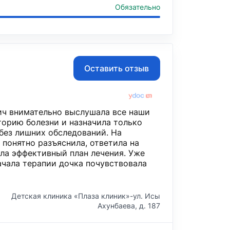
Обязательно
Оставить отзыв
ч внимательно выслушала все наши
торию болезни и назначила только
без лишних обследований. На
понятно разъяснила, ответила на
ла эффективный план лечения. Уже
ачала терапии дочка почувствовала
Детская клиника «Плаза клиник»-ул. Исы
Ахунбаева, д. 187