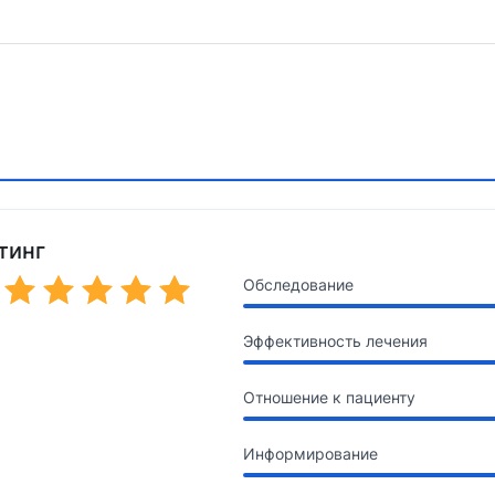
тинг
Обследование
Эффективность лечения
Отношение к пациенту
Информирование