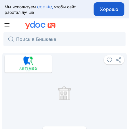
cookie,
Мы используем
чтобы сайт
Хорошо
работал лучше