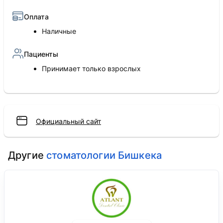
Оплата
Наличные
Пациенты
Принимает только взрослых
Официальный сайт
Другие
стоматологии Бишкека