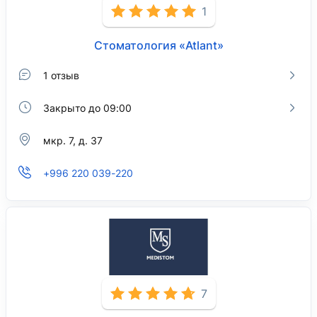
1
Стоматология «Atlant»
1 отзыв
Закрыто до 09:00
мкр. 7, д. 37
+996 220 039-220
7