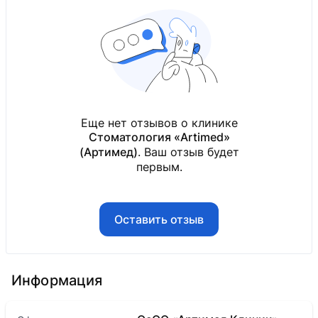
Еще нет отзывов о клинике
Стоматология «Artimed»
(Артимед)
. Ваш отзыв будет
первым.
Оставить отзыв
Информация