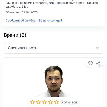
клинике и ее врачах, телефон, официальный сайт, адрес -
Бишкек,
ул. Абая, д. 58/1
.
Обновлено 22.04.2025
Сообщить об ошибке
Ваша страница?
Врачи (3)
Специальность
0 отзывов