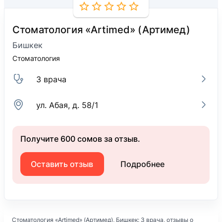
Стоматология «Artimed» (Артимед)
Бишкек
Стоматология
3 врача
ул. Абая, д. 58/1
Получите 600 сомов за отзыв.
Оставить отзыв
Подробнее
Стоматология «Artimed» (Артимед)
, Бишкек: 3 врача, отзывы о