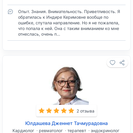
Опыт. Знания. Внимательность. Приветливость. Я
обратилась к Индире Керимовне вообще по
ошибке, спутала направление. Но я не пожалела,
что попала к ней. Она с таким вниманием ко мне
отнеслась, очень п…
2 отзыва
Юлдашева Дженнет Тачмурадовна
Кардиолог
ревматолог
терапевт
эндокринолог