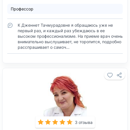
Профессор
К Дженнет Тачмурадовне я обращаюсь уже не
первый раз, и каждый раз убеждаюсь в ее
высоком профессионализме. На приеме врач очень
внимательно выслушивает, не торопится, подробно
расспрашивает о самоч…
3 отзыва