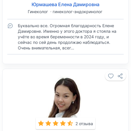
Юрмашева Елена Дамировна
Гинеколог
гинеколог-эндокринолог
Буквально все. Огромная благодарность Елене
Дамировне. Именно у этого доктора я стояла на
учёте во время беременности в 2024 году, и
сейчас по сей день продолжаю наблюдаться.
Очень внимательная, всег…
2 отзыва