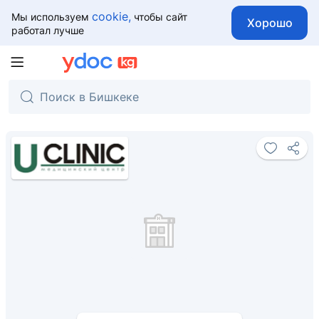
cookie,
Мы используем
чтобы сайт
Хорошо
работал лучше