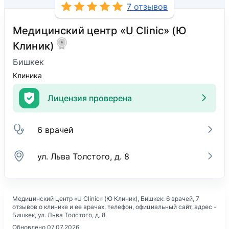
7 отзывов
Медицинский центр «U Clinic» (Ю
Клиник)
Бишкек
Клиника
Лицензия проверена
6 врачей
ул. Льва Толстого, д. 8
Медицинский центр «U Clinic» (Ю Клиник)
, Бишкек: 6 врачей, 7
отзывов о клинике и ее врачах, телефон, официальный сайт, адрес -
Бишкек, ул. Льва Толстого, д. 8
.
Обновлено 07.07.2026