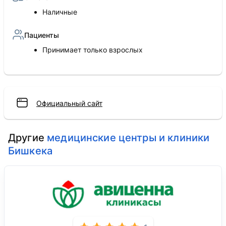
Наличные
Пациенты
Принимает только взрослых
Официальный сайт
Другие
медицинские центры и клиники
Бишкека