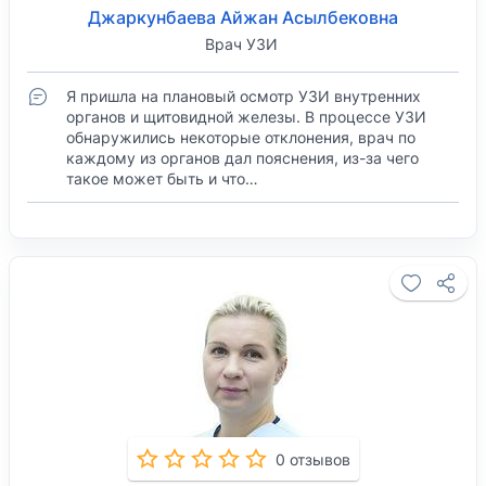
Джаркунбаева Айжан Асылбековна
Врач УЗИ
Я пришла на плановый осмотр УЗИ внутренних
органов и щитовидной железы. В процессе УЗИ
обнаружились некоторые отклонения, врач по
каждому из органов дал пояснения, из-за чего
такое может быть и что…
0 отзывов