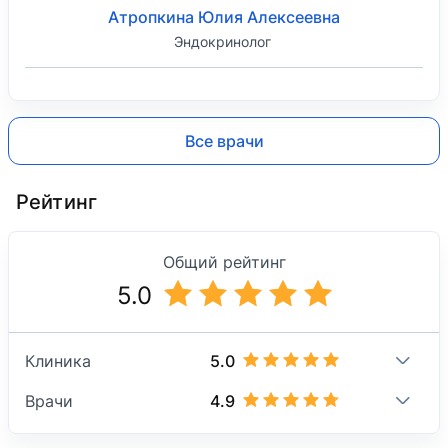
Атропкина Юлия Алексеевна
Эндокринолог
Все врачи
Рейтинг
Общий рейтинг
5.0
5.0
Клиника
4.9
Врачи