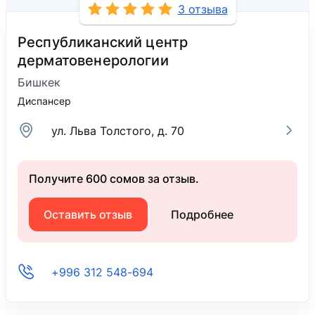
3 отзыва
Республиканский центр
дерматовенерологии
Бишкек
Диспансер
ул. Льва Толстого, д. 70
Получите 600 сомов за отзыв.
Оставить отзыв
Подробнее
+996 312 548-694