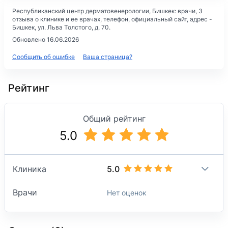
Республиканский центр дерматовенерологии
, Бишкек: врачи, 3
отзыва о клинике и ее врачах, телефон, официальный сайт, адрес -
Бишкек, ул. Льва Толстого, д. 70
.
Обновлено 16.06.2026
Сообщить об ошибке
Ваша страница?
Рейтинг
Общий рейтинг
5.0
5.0
Клиника
Врачи
Нет оценок