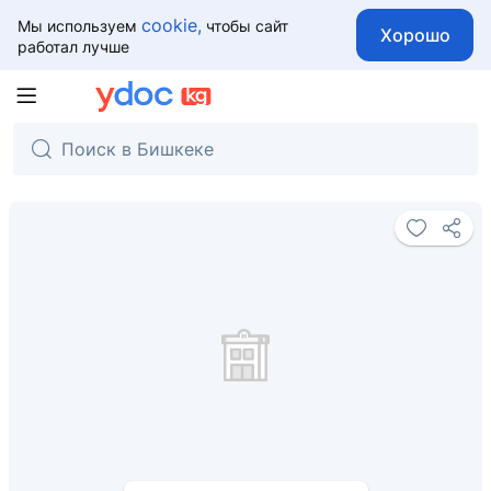
cookie,
Мы используем
чтобы сайт
Хорошо
работал лучше