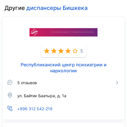
Другие
диспансеры Бишкека
5
Республиканский центр психиатрии и
наркологии
5 отзывов
​ул. Байтик Баатыра, д. 1а
+996 312 542-219