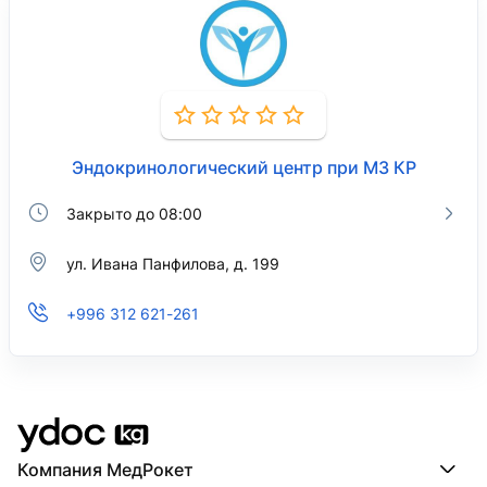
Эндокринологический центр при МЗ КР
Закрыто до 08:00
ул. Ивана Панфилова, д. 199
+996 312 621-261
Компания МедРокет