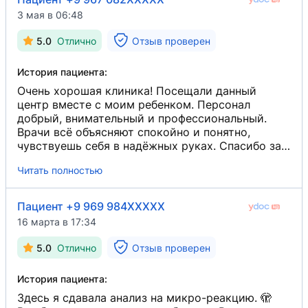
3 мая в 06:48
5.0
Отлично
Отзыв проверен
История пациента:
Очень хорошая клиника! Посещали данный
центр вместе с моим ребенком. Персонал
добрый, внимательный и профессиональный.
Врачи всё объясняют спокойно и понятно,
чувствуешь себя в надёжных руках. Спасибо за
заботу и качественное лечение!
Читать полностью
Пациент +9 969 984XXXXX
16 марта в 17:34
5.0
Отлично
Отзыв проверен
История пациента:
Здесь я сдавала анализ на микро-реакцию. 🫣