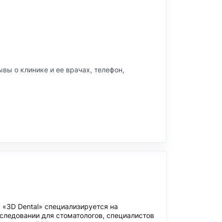
зывы о клинике и ее врачах, телефон,
 «3D Dental» специализируется на
следовании для стоматологов, специалистов