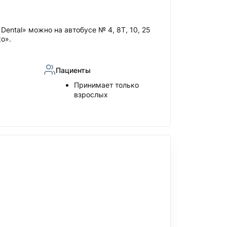
Dental» можно на автобусе № 4, 8Т, 10, 25
о».
Пациенты
Принимает только
взрослых