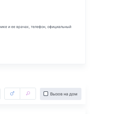
инике и ее врачах, телефон, официальный
Вызов на дом