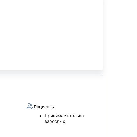
Пациенты
Принимает только
взрослых