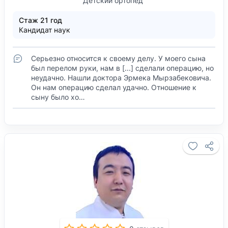
Детский ортопед
Стаж 21 год
Кандидат наук
Серьезно относится к своему делу. У моего сына
был перелом руки, нам в [...] сделали операцию, но
неудачно. Нашли доктора Эрмека Мырзабековича.
Он нам операцию сделал удачно. Отношение к
сыну было хо…