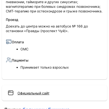
пневмонии, гайморите и других синуситах;
магнитотерапию при болевых синдромах позвоночника;
СМТ-терапию при остеохондрозе и грыже позвоночника.
Проезд
Доехать до центра можно на автобусе № 166 до
остановки «Правды (проспект Чуй)».
Оплата
ОМС
Пациенты
Принимает только взрослых
Официальный сайт