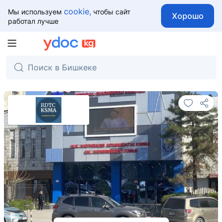
cookie,
Мы используем
чтобы сайт
Хорошо
работал лучше