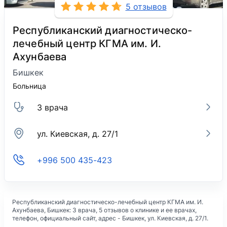
5 отзывов
Республиканский диагностическо-
лечебный центр КГМА им. И.
Ахунбаева
Бишкек
Больница
3 врача
ул. Киевская, д. 27/1
+996 500 435-423
Республиканский диагностическо-лечебный центр КГМА им. И.
Ахунбаева
, Бишкек: 3 врача, 5 отзывов о клинике и ее врачах,
телефон, официальный сайт, адрес -
Бишкек, ул. Киевская, д. 27/1
.