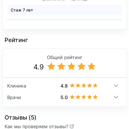
Стаж 7 лет
Рейтинг
Общий рейтинг
4.9
4.8
Клиника
5.0
Врачи
Отзывы (5)
Как мы проверяем отзывы?