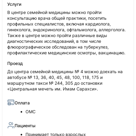
Услуги
В центре семейной медицины можно пройти
консультацию врача общей практики, посетить
профильных специалистов, включая кардиолога,
гинеколога, эндокринолога, офтальмолога, аллерголога.
Также в центре можно пройти различные виды
диагностических исследований, в том числе
флюорографическое обследован на туберкулез,
профилактические медицинские осмотры, вакцинацию.
Проезд
До центра семейной медицины № 4 можно доехать на
автобусе № 13, 36, 40, 45, 48, 100, 118, 175 и
маршрутном такси № 244, 305 до остановки
«Центральная мечеть им. Имам Сарахси».
Оплата
ОМС
Пациенты
Принимает только взрослых