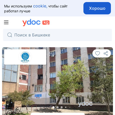
cookie,
Мы используем
чтобы сайт
Хорошо
работал лучше