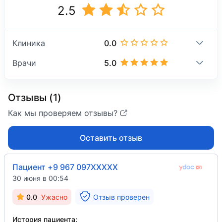
2.5
0.0
Клиника
5.0
Врачи
Отзывы (1)
Как мы проверяем отзывы?
Оставить отзыв
Пациент +9 967 097XXXXX
30 июня в 00:54
0.0
Ужасно
Отзыв проверен
История пациента: