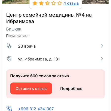
1 отзыв
Центр семейной медицины №4 на
Ибраимова
Бишкек
Поликлиника
23 врача
​ул. Ибраимова, д. 181
Получите 600 сомов за отзыв.
Оставить отзыв
Подробнее
+996 312 434-007