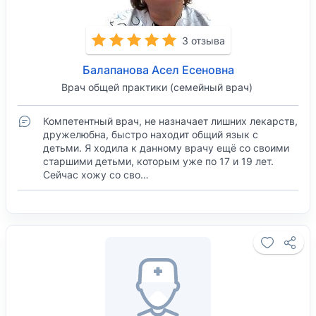
3 отзыва
Балапанова Асел Есеновна
Врач общей практики (семейный врач)
Компетентный врач, не назначает лишних лекарств,
дружелюбна, быстро находит общий язык с
детьми. Я ходила к данному врачу ещё со своими
старшими детьми, которым уже по 17 и 19 лет.
Сейчас хожу со сво…