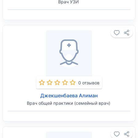
Врач УЗИ
0 отзывов
Джекшенбаева Алиман
Врач общей практики (семейный врач)