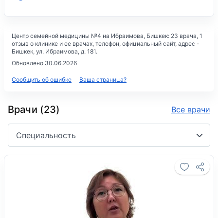
Центр семейной медицины №4 на Ибраимова
, Бишкек: 23 врача, 1
отзыв о клинике и ее врачах, телефон, официальный сайт, адрес -
Бишкек, ​ул. Ибраимова, д. 181
.
Обновлено 30.06.2026
Сообщить об ошибке
Ваша страница?
Врачи (23)
Все врачи
Специальность