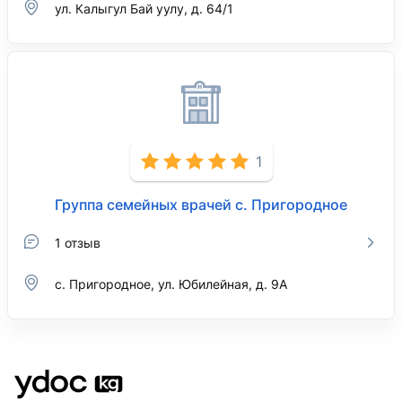
ул. Калыгул Бай уулу, д. 64/1
1
Группа семейных врачей с. Пригородное
1 отзыв
с. Пригородное, ул. Юбилейная, д. 9А