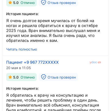
5.0
Отлично
Отзыв проверен
История пациента:
Я очень долгое время мучилась от болей на
ногах и решила обратиться к врачу в октябре
2025 года. Врач внимательно выслушал меня и
изучил мои анализы. Я была очень рада, что
обратилась именно к вам.
Читать полностью
Пациент +9 967 772XXXXX
20 мая в 11:05
5.0
Отлично
Отзыв проверен
История пациента:
Я обратилась к врачу на консультацию и
лечение, чтобы решить проблему в один день.
Врач внимательно всё объяснил, консультация
была комфортной, и дальнейшие приёмы после