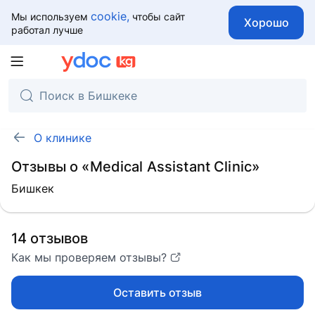
cookie,
Мы используем
чтобы сайт
Хорошо
работал лучше
О клинике
Отзывы о «Medical Assistant Clinic»
Бишкек
14 отзывов
Как мы проверяем отзывы?
Оставить отзыв