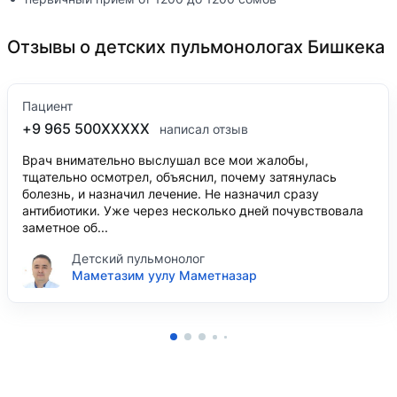
Отзывы о детских пульмонологах Бишкека
Пациент
+9 965 500XXXXX
написал отзыв
Врач внимательно выслушал все мои жалобы,
тщательно осмотрел, объяснил, почему затянулась
болезнь, и назначил лечение. Не назначил сразу
антибиотики. Уже через несколько дней почувствовала
заметное об...
Детский пульмонолог
Маметазим уулу Маметназар