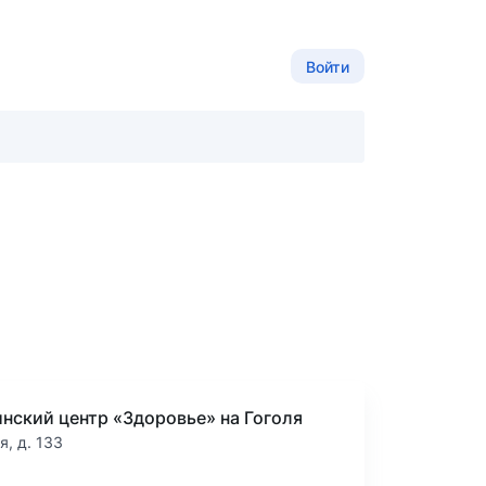
Войти
нский центр «Здоровье» на Гоголя
я, д. 133